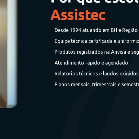
Assistec
Desde 1994 atuando em BH e Região 
Equipe técnica certificada e uniformi
Produtos registrados na Anvisa e seg
Atendimento rápido e agendado
Relatórios técnicos e laudos exigidos
Planos mensais, trimestrais e semes