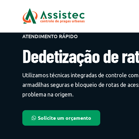
ATENDIMENTO RÁPIDO
Dedetização de ra
Utilizamos técnicas integradas de controle com 
armadilhas seguras e bloqueio de rotas de aces
problema na origem.
Solicite um orçamento