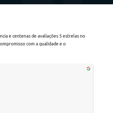
ncia e centenas de avaliações 5 estrelas no
ompromisso com a qualidade e o