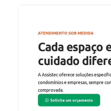
ATENDIMENTO SOB MEDIDA
Cada espaço 
cuidado difer
A Assistec oferece soluções específic
condomínios e empresas, sempre com
comprovada.
Solicite um orçamento