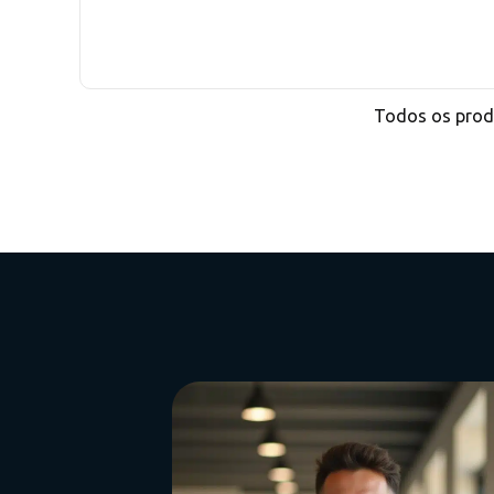
Todos os produ