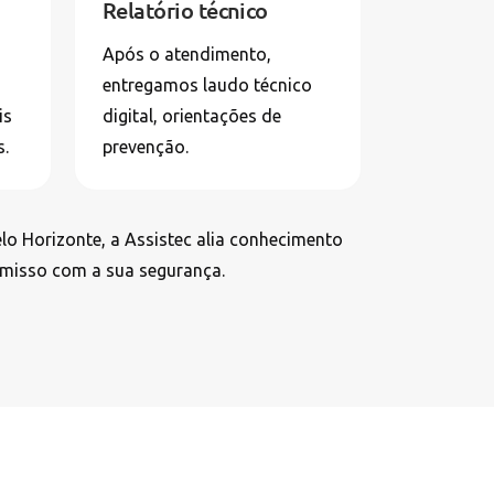
Relatório técnico
Após o atendimento,
entregamos laudo técnico
is
digital, orientações de
s.
prevenção.
lo Horizonte, a Assistec alia conhecimento
omisso com a sua segurança.