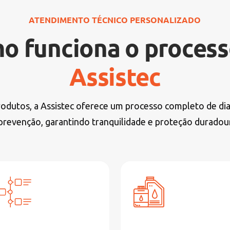
ATENDIMENTO TÉCNICO PERSONALIZADO
o funciona o process
Assistec
produtos, a Assistec oferece um processo completo de di
prevenção, garantindo tranquilidade e proteção duradou